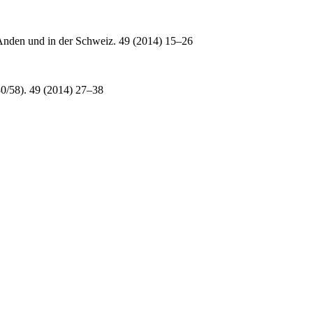
 Anden und in der Schweiz. 49 (2014) 15–26
0/58). 49 (2014) 27–38