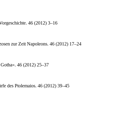
Vorgeschichte. 46 (2012) 3–16
osen zur Zeit Napoleons. 46 (2012) 17–24
 Gotha». 46 (2012) 25–37
rfe des Ptolemaios. 46 (2012) 39–45