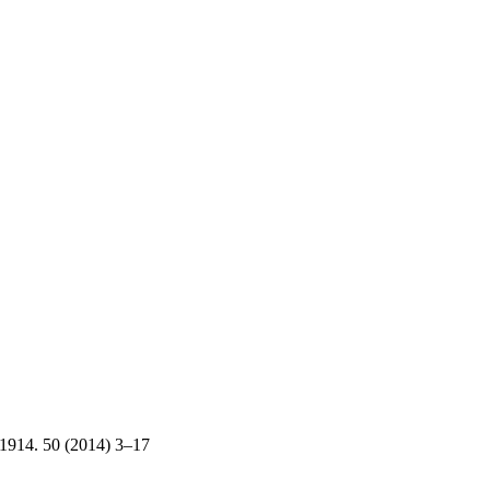
–1914. 50 (2014) 3–17