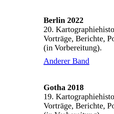
Berlin 2022
20. Kartographiehist
Vorträge, Berichte, P
(in Vorbereitung).
Anderer Band
Gotha 2018
19. Kartographiehist
Vorträge, Berichte, P