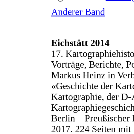
Anderer Band
Eichstätt 2014
17. Kartographiehist
Vorträge, Berichte, 
Markus Heinz in Ver
«Geschichte der Kart
Kartographie, der D
Kartographiegeschicht
Berlin – Preußischer
2017. 224 Seiten mit