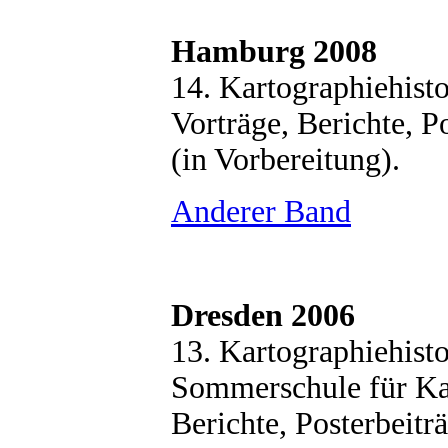
Hamburg 2008
14. Kartographiehis
Vorträge, Berichte, P
(in Vorbereitung).
Anderer Band
Dresden 2006
13. Kartographiehist
Sommerschule für Kar
Berichte, Posterbeit